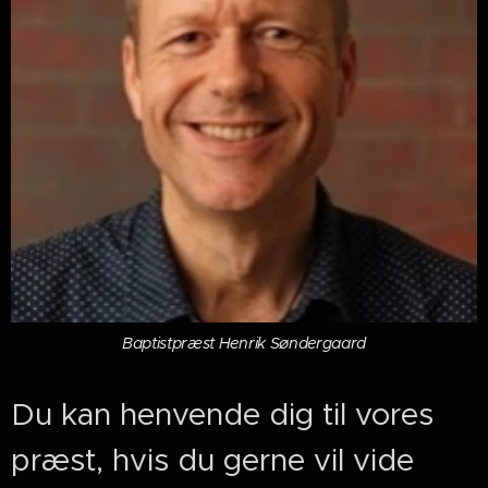
Baptistpræst Henrik Søndergaard
Du kan henvende dig til vores
præst, hvis du gerne vil vide