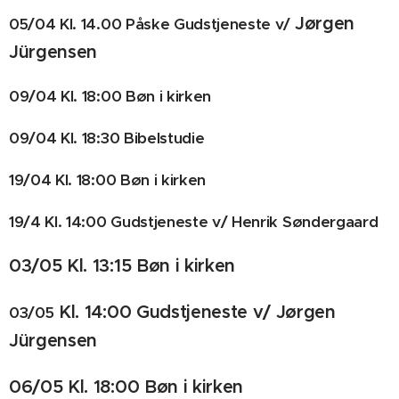
Jørgen
05/04 Kl. 14.00 Påske Gudstjeneste v/
Jürgensen
09/04 Kl. 18:00 Bøn i kirken
09/04 Kl. 18:30 Bibelstudie
19/04 Kl. 18:00 Bøn i kirken
19/4 Kl. 14:00 Gudstjeneste v/
Henrik Søndergaard
03/05 Kl. 13:15 Bøn i kirken
Kl. 14:00 Gudstjeneste v/ Jørgen
03/05
Jürgensen
06/05 Kl. 18:00 Bøn i kirken