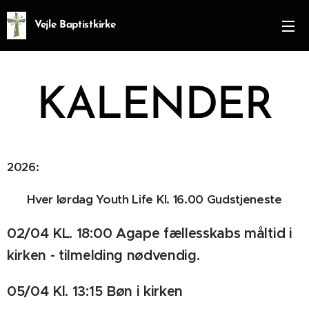
Vejle Baptistkirke
KALENDER
2026:
Hver lørdag Youth Life Kl. 16.00 Gudstjeneste
02/04 KL. 18:00 Agape fællesskabs måltid i
kirken - tilmelding nødvendig.
05/04 Kl. 13:15 Bøn i kirken